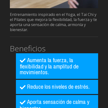
Contactar
Entrenamiento inspirado en el Yoga, el Tai Chi y
el Pilates que mejora la flexibilidad, la fuerza y te
aporta una sensación de calma, armonía y
bienestar.
Beneficios
Aumenta la fuerza, la
flexibilidad y la amplitud de
movimientos.
Reduce los niveles de estrés.
Aporta sensación de calma y