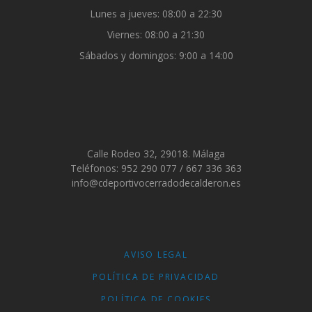
Lunes a jueves: 08:00 a 22:30
Viernes: 08:00 a 21:30
Sábados y domingos: 9:00 a 14:00
Calle Rodeo 32, 29018. Málaga
Teléfonos: 952 290 077 / 667 336 363
info@cdeportivocerradodecalderon.es
AVISO LEGAL
POLÍTICA DE PRIVACIDAD
POLÍTICA DE COOKIES