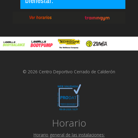
bienestar.
© 2026 Centro Deportivo Cerrado de Calderón
Horario
Horario general de las instalaciones: