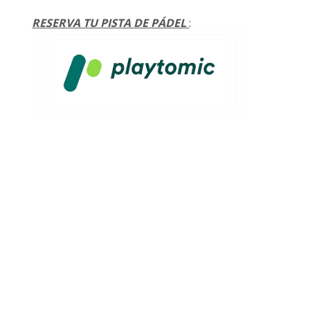
RESERVA TU PISTA DE PÁDEL
: