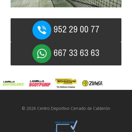
952 29 00 77
667 33 63 63
© 2026 Centro Deportivo Cerrado de Calderón