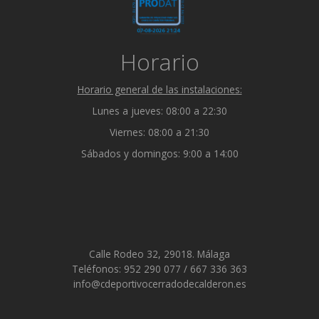
Horario
Horario general de las instalaciones:
Lunes a jueves: 08:00 a 22:30
Viernes: 08:00 a 21:30
Sábados y domingos: 9:00 a 14:00
Calle Rodeo 32, 29018. Málaga
Teléfonos: 952 290 077 / 667 336 363
info@cdeportivocerradodecalderon.es