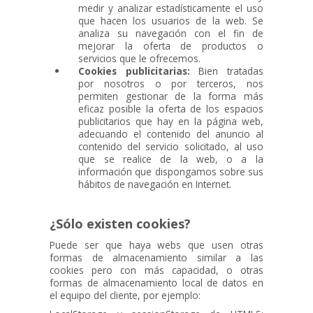
medir y analizar estadísticamente el uso
que hacen los usuarios de la web. Se
analiza su navegación con el fin de
mejorar la oferta de productos o
servicios que le ofrecemos.
Cookies publicitarias:
Bien tratadas
por nosotros o por terceros, nos
permiten gestionar de la forma más
eficaz posible la oferta de los espacios
publicitarios que hay en la página web,
adecuando el contenido del anuncio al
contenido del servicio solicitado, al uso
que se realice de la web, o a la
información que dispongamos sobre sus
hábitos de navegación en Internet.
¿Sólo existen cookies?
Puede ser que haya webs que usen otras
formas de almacenamiento similar a las
cookies pero con más capacidad, o otras
formas de almacenamiento local de datos en
el equipo del cliente, por ejemplo: