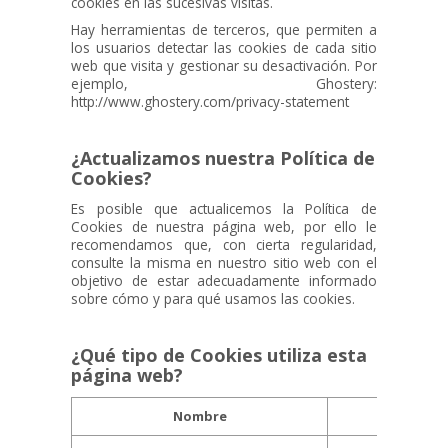
cookies en las sucesivas visitas.
Hay herramientas de terceros, que permiten a
los usuarios detectar las cookies de cada sitio
web que visita y gestionar su desactivación. Por
ejemplo, Ghostery:
http://www.ghostery.com/privacy-statement
¿Actualizamos nuestra Política de
Cookies?
Es posible que actualicemos la Política de
Cookies de nuestra página web, por ello le
recomendamos que, con cierta regularidad,
consulte la misma en nuestro sitio web con el
objetivo de estar adecuadamente informado
sobre cómo y para qué usamos las cookies.
¿Qué tipo de Cookies utiliza esta
página web?
Nombre